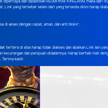
pat dipercaya dan dipastikan RESMI milik KINGJR99, maka dari itu l
. Link yang tersebar selain dari yang tersedia disini harap diaba
a di akses dengan cepat, aman, dan anti blokir :
idak tertera di atas harap tidak diakses dan abaikan Link lain
n kecurangan dan penipuan didalamnya. Harap berhati-hati denga
. Terima kasih