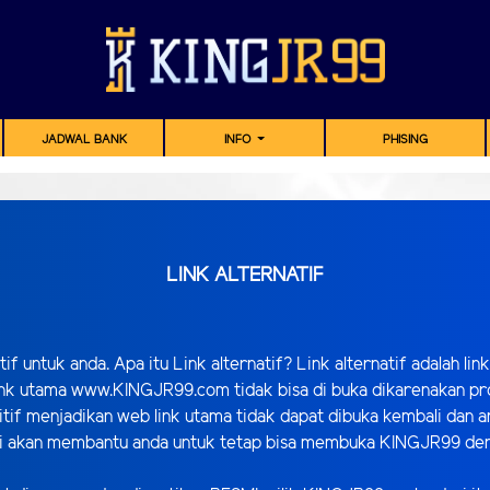
JADWAL BANK
INFO
PHISING
LINK ALTERNATIF
 untuk anda. Apa itu Link alternatif? Link alternatif adalah l
ka link utama www.KINGJR99.com tidak bisa di buka dikarenakan p
sitif menjadikan web link utama tidak dapat dibuka kembali dan
ni akan membantu anda untuk tetap bisa membuka KINGJR99 deng